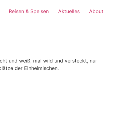
Reisen & Speisen
Aktuelles
About
icht und weiß, mal wild und versteckt, nur
lätze der Einheimischen.